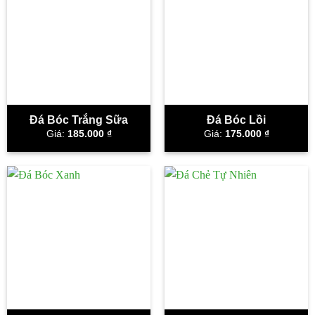
Đá Bóc Trắng Sữa
Đá Bóc Lồi
Giá:
185.000
₫
Giá:
175.000
₫