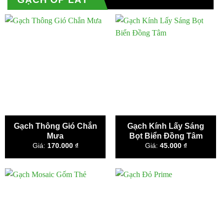
Gạch Thông Gió Chắn
Gạch Kính Lấy Sáng
Mưa
Bọt Biển Đồng Tâm
Giá:
170.000
₫
Giá:
45.000
₫