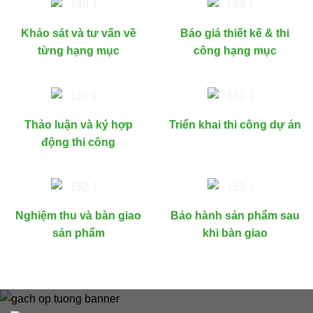
Khảo sát và tư vấn về
Báo giá thiết kế & thi
từng hạng mục
công hạng mục
Thảo luận và ký hợp
Triển khai thi công dự án
động thi công
Nghiệm thu và bàn giao
Bảo hành sản phẩm sau
sản phẩm
khi bàn giao