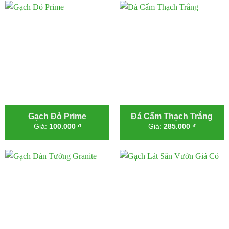
Gạch Đỏ Prime
Đá Cẩm Thạch Trắng
Giá:
100.000
₫
Giá:
285.000
₫