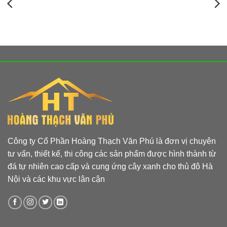
Công ty Cổ Phần Hoàng Thạch Văn Phú là đơn vị chuyên
tư vấn, thiết kế, thi công các sản phẩm được hình thành từ
đá tự nhiên cao cấp và cung ứng cây xanh cho thủ đô Hà
Nội và các khu vực lân cận