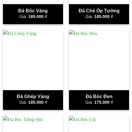
Đá Bóc Vàng
Đá Chẻ Ốp Tường
Giá:
185.000
₫
Giá:
185.000
₫
Đá Ghép Vàng
Đá Bóc Đen
Giá:
185.000
₫
Giá:
175.000
₫