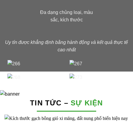
Đa dạng chủng loại, màu
sắc, kích thước
Uy tín được khẳng định bằng hành động và kết quả thực tế
cao nhất
TIN TỨC –
SỰ KIỆN