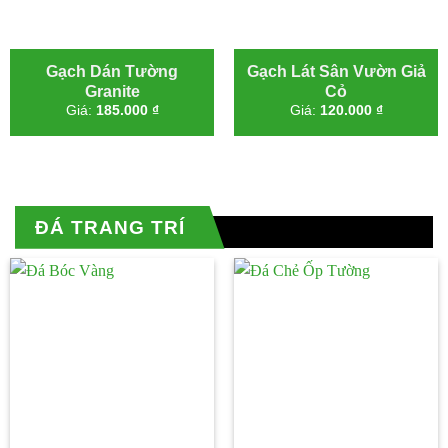
Gạch Dán Tường
Gạch Lát Sân Vườn Giả
Granite
Cỏ
Giá:
185.000
₫
Giá:
120.000
₫
ĐÁ TRANG TRÍ