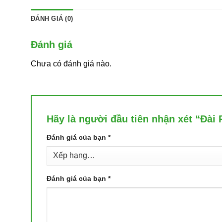
ĐÁNH GIÁ (0)
Đánh giá
Chưa có đánh giá nào.
Hãy là người đầu tiên nhận xét “Đà
Đánh giá của bạn
*
Đánh giá của bạn
*