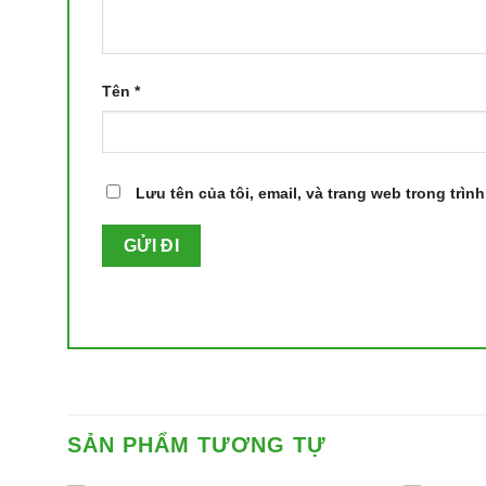
Tên
*
Lưu tên của tôi, email, và trang web trong trình
SẢN PHẨM TƯƠNG TỰ