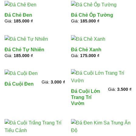
Đá Chẻ Đen
Đá Chẻ Ốp Tường
Giá:
185.000
₫
Giá:
185.000
₫
Đá Chẻ Tự Nhiên
Đá Chẻ Xanh
Giá:
185.000
₫
Giá:
175.000
₫
Giá:
3.000
₫
Đá Cuội Đen
Giá:
3.500
₫
Đá Cuội Lớn
Trang Trí
Vườn