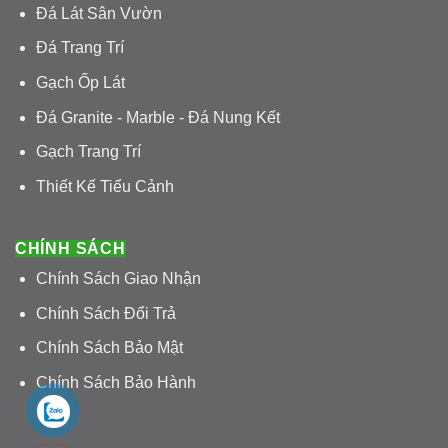
Đá Lát Sân Vườn
Đá Trang Trí
Gạch Ốp Lát
Đá Granite - Marble - Đá Nung Kết
Gạch Trang Trí
Thiết Kế Tiểu Cảnh
CHÍNH SÁCH
Chính Sách Giao Nhận
Chính Sách Đổi Trả
Chính Sách Bảo Mật
Chính Sách Bảo Hành