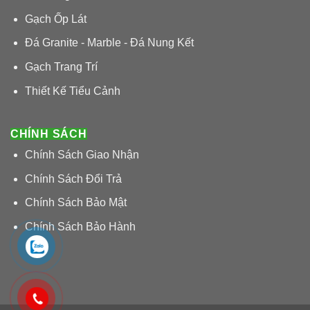
Gạch Ốp Lát
Đá Granite - Marble - Đá Nung Kết
Gạch Trang Trí
Thiết Kế Tiểu Cảnh
CHÍNH SÁCH
Chính Sách Giao Nhận
Chính Sách Đổi Trả
Chính Sách Bảo Mật
Chính Sách Bảo Hành