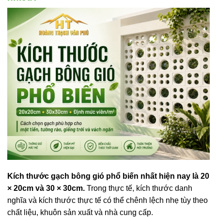
Kích thước gạch bông gió phổ biến nhất hiện nay là 20
× 20cm và 30 × 30cm.
Trong thực tế, kích thước danh
nghĩa và kích thước thực tế có thể chênh lệch nhẹ tùy theo
chất liệu, khuôn sản xuất và nhà cung cấp.