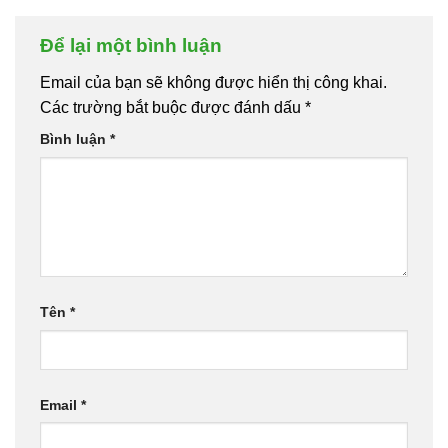
Để lại một bình luận
Email của bạn sẽ không được hiển thị công khai.
Các trường bắt buộc được đánh dấu
*
Bình luận
*
Tên
*
Email
*