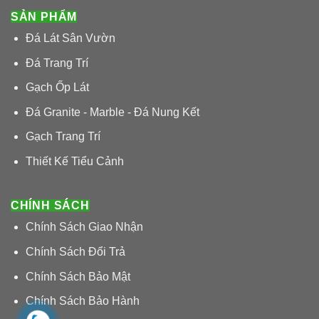
SẢN PHẨM
Đá Lát Sân Vườn
Đá Trang Trí
Gạch Ốp Lát
Đá Granite - Marble - Đá Nung Kết
Gạch Trang Trí
Thiết Kế Tiểu Cảnh
CHÍNH SÁCH
Chính Sách Giao Nhận
Chính Sách Đổi Trả
Chính Sách Bảo Mật
Chính Sách Bảo Hành