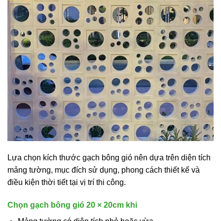
Lựa chọn kích thước gạch bông gió nên dựa trên diện tích
mảng tường, mục đích sử dụng, phong cách thiết kế và
điều kiện thời tiết tại vị trí thi công.
Chọn gạch bông gió 20 × 20cm khi