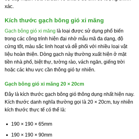
xác.
Kích thước gạch bông gió xi măng
Gạch bông gió xi măng
là loại được sử dụng phổ biến
trong các công trình hiện đại nhờ mẫu mã đa dạng, độ
cứng tốt, màu sắc linh hoạt và dễ phối với nhiều loại vật
liệu hoàn thiện. Dòng gạch này thường xuất hiện ở mặt
tiền nhà phố, biệt thự, tường rào, vách ngăn, giếng trời
hoặc các khu vực cần thông gió tự nhiên.
Gạch bông gió xi măng 20 × 20cm
Đây là kích thước gạch bông gió thông dụng nhất hiện nay.
Kích thước danh nghĩa thường gọi là 20 × 20cm, tuy nhiên
kích thước thực tế có thể là:
190 × 190 × 65mm
190 × 190 × 90mm