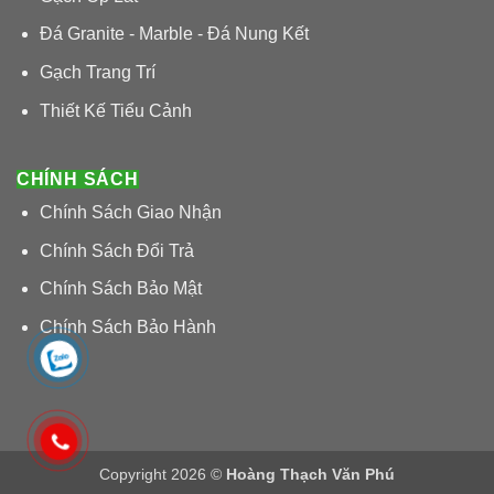
Đá Granite - Marble - Đá Nung Kết
Gạch Trang Trí
Thiết Kế Tiểu Cảnh
CHÍNH SÁCH
Chính Sách Giao Nhận
Chính Sách Đổi Trả
Chính Sách Bảo Mật
Chính Sách Bảo Hành
Copyright 2026 ©
Hoàng Thạch Văn Phú