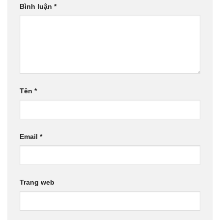
Bình luận
*
Tên
*
Email
*
Trang web