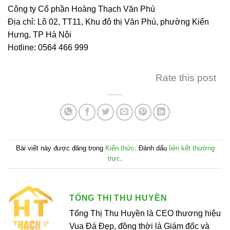
Công ty Cổ phần Hoàng Thạch Văn Phú
Địa chỉ: Lô 02, TT11, Khu đô thị Văn Phú, phường Kiến
Hưng, TP Hà Nội
Hotline: 0564 466 999
Rate this post
Bài viết này được đăng trong
Kiến thức
. Đánh dấu
liên kết thường
trực
.
TỐNG THỊ THU HUYỀN
Tống Thị Thu Huyền là CEO thương hiệu
Vua Đá Đẹp, đồng thời là Giám đốc và