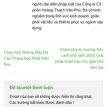
người đại diện pháp luật của Công ty Cổ
phần Hoàng Thạch Văn Phú. Bà có kinh
nghiệm trong lĩnh vực kinh doanh, phân
phối vật liệu và thiết bị phục vụ ngành xây
dựng.
Khám phá xu hướng Tiểu
Tổng Hợp Những Mẫu Đá
cảnh khô năm 2025: Giải
Cầu Thang Đẹp Nhất Hiện
pháp hoàn hảo cho ngôi nhà
Nay
hiện đại
Để lại một bình luận
Email của bạn sẽ không được hiển thị công khai.
Các trường bắt buộc được đánh dấu
*