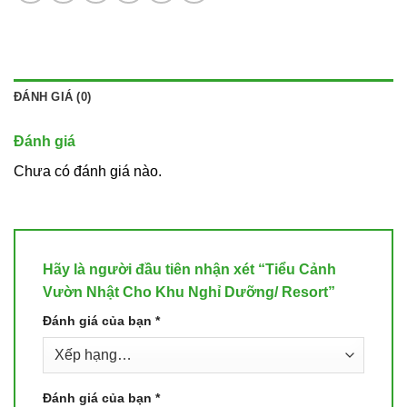
ĐÁNH GIÁ (0)
Đánh giá
Chưa có đánh giá nào.
Hãy là người đầu tiên nhận xét “Tiểu Cảnh
Vườn Nhật Cho Khu Nghỉ Dưỡng/ Resort”
Đánh giá của bạn
*
Đánh giá của bạn
*