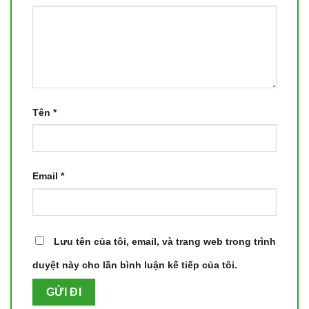
Tên
*
Email
*
Lưu tên của tôi, email, và trang web trong trình
duyệt này cho lần bình luận kế tiếp của tôi.