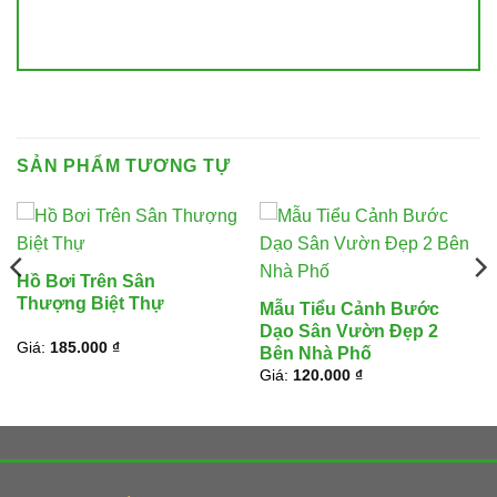
SẢN PHẨM TƯƠNG TỰ
Hồ Bơi Trên Sân
Thượng Biệt Thự
Mẫu Tiểu Cảnh Bước
Dạo Sân Vườn Đẹp 2
Giá:
185.000
₫
Bên Nhà Phố
Giá:
120.000
₫